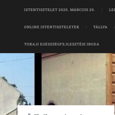
ISTENTISZTELET 2020. MÁRCIUS 29.
LE
ONLINE ISTENTISZTELETEK
TÁLLYA
TOKAJI EGÉSZSÉGFEJLESZTÉSI IRODA