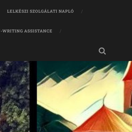
LELKÉSZI SZOLGÁLATI NAPLÓ
-WRITING ASSISTANCE