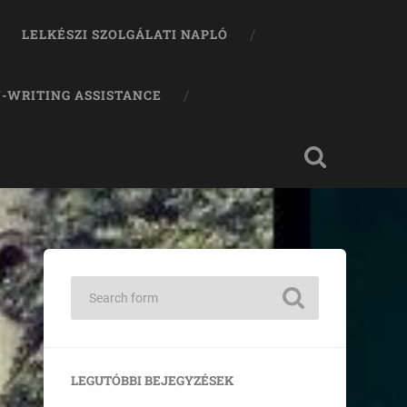
LELKÉSZI SZOLGÁLATI NAPLÓ
-WRITING ASSISTANCE
LEGUTÓBBI BEJEGYZÉSEK