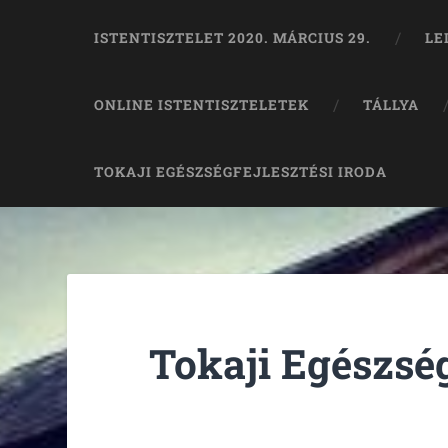
ISTENTISZTELET 2020. MÁRCIUS 29.
LE
ONLINE ISTENTISZTELETEK
TÁLLYA
TOKAJI EGÉSZSÉGFEJLESZTÉSI IRODA
Tokaji Egészség