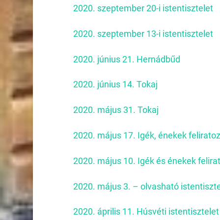
2020. szeptember 20-i istentisztelet
2020. szeptember 13-i istentisztelet
2020. június 21. Hernádbűd
2020. június 14. Tokaj
2020. május 31. Tokaj
2020. május 17. Igék, énekek felirato
2020. május 10. Igék és énekek felira
2020. május 3. – olvasható istentiszte
2020. április 11. Húsvéti istentisztelet