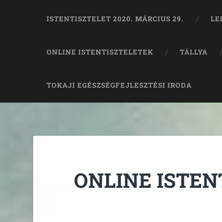
ISTENTISZTELET 2020. MÁRCIUS 29.
LE
ONLINE ISTENTISZTELETEK
TÁLLYA
TOKAJI EGÉSZSÉGFEJLESZTÉSI IRODA
ONLINE ISTEN