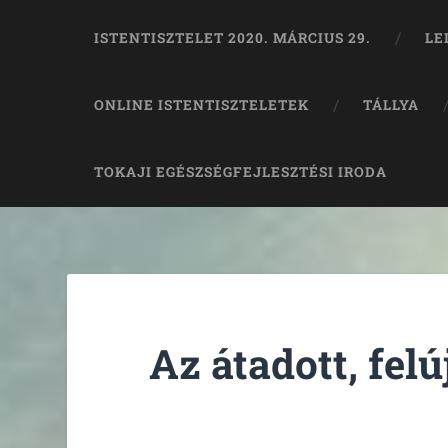
ISTENTISZTELET 2020. MÁRCIUS 29.
LE
ONLINE ISTENTISZTELETEK
TÁLLYA
TOKAJI EGÉSZSÉGFEJLESZTÉSI IRODA
Az átadott, fel