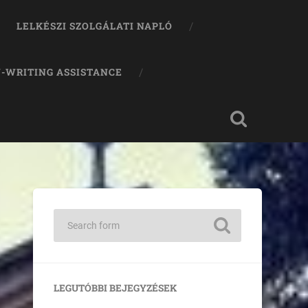
LELKÉSZI SZOLGÁLATI NAPLÓ
-WRITING ASSISTANCE
LEGUTÓBBI BEJEGYZÉSEK