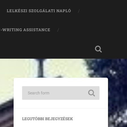
LELKÉSZI SZOLGÁLATI NAPLÓ
-WRITING ASSISTANCE
LEGUTÓBBI BEJEGYZÉSEK