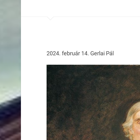
2024. február 14. Gerlai Pál